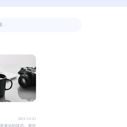
2021-12-23
资源站的技巧，我在